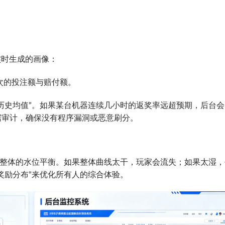
实时生成的画像：
次的投注额与赔付额。
“历史均值”。如果某台机器连续几小时的返奖率远超预期，后台
据审计，确保没有程序漏洞或恶意刷分。
是整体的水位平衡。如果整体曲线太干，玩家会流失；如果太湿，
奖励分布”来优化所有人的综合体验。