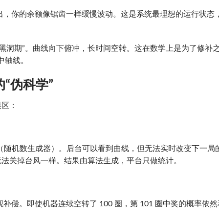
出，你的余额像锯齿一样缓慢波动。这是系统最理想的运行状态
“黑洞期”。曲线向下俯冲，长时间空转。这在数学上是为了修补
的中轴线。
“伪科学”
误区：
NG（随机数生成器）。后台可以看到曲线，但无法实时改变下一局
无法关掉台风一样。结果由算法生成，平台只做统计。
偿。即使机器连续空转了 100 圈，第 101 圈中奖的概率依然