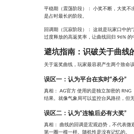
平稳期（震荡阶段）： 小奖不断，大奖不
是占时最长的阶段。
回调期（沉寂阶段）： 这就是玩家口中的
过度释放的高返奖率，让曲线回归 96% 
避坑指南：识破关于曲线的
关于返奖曲线，玩家最容易产生两个致命
误区一：认为平台在实时“杀分”
真相： AG官方 使用的是独立加密的 R
结果。就像气象局可以监控台风路径，但
误区二：认为“连输后必有大奖”
真相： 曲线的回调是宏观趋势，不代表微观补
第一圈一模一样。随机性是没有记忆的。