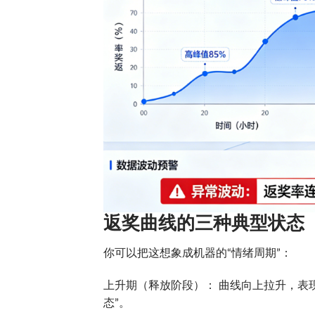
返奖曲线的三种典型状态
你可以把这想象成机器的“情绪周期”：
上升期（释放阶段）： 曲线向上拉升，表现
态”。