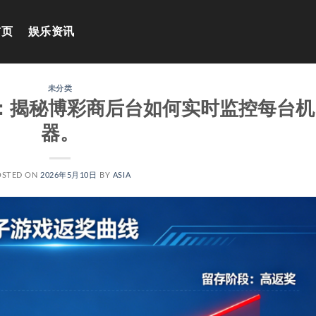
首页
娱乐资讯
未分类
”：揭秘博彩商后台如何实时监控每台机
器。
OSTED ON
2026年5月10日
BY
ASIA